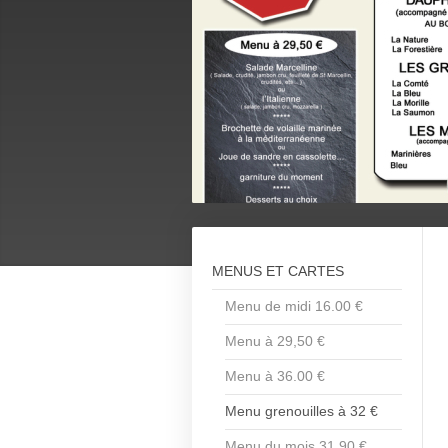
MENUS ET CARTES
Menu de midi 16.00 €
Menu à 29,50 €
Menu à 36.00 €
Menu grenouilles à 32 €
Menu du mois 31,90 €