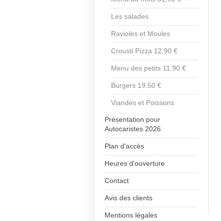
Les salades
Ravioles et Moules
Crousti Pizza 12.90 €
Menu des petits 11.90 €
Burgers 19.50 €
Viandes et Poissons
Présentation pour
Autocaristes 2026
Plan d'accès
Heures d'ouverture
Contact
Avis des clients
Mentions légales