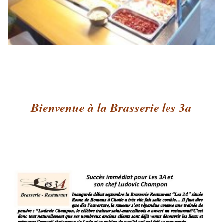
Bienvenue à la Brasserie les 3a